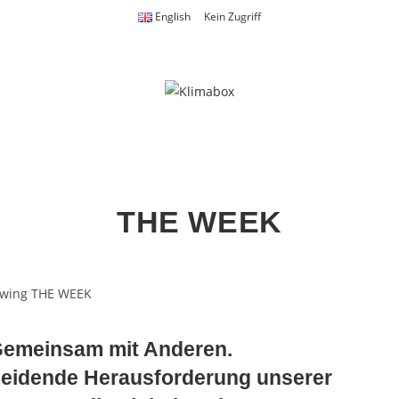
English
Kein Zugriff
THE WEEK
Gemeinsam mit Anderen.
heidende Herausforderung unserer